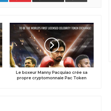
Le boxeur Manny Pacquiao crée sa
propre cryptomonnaie Pac Token