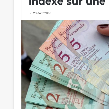
indexé sur une
23 août 2018