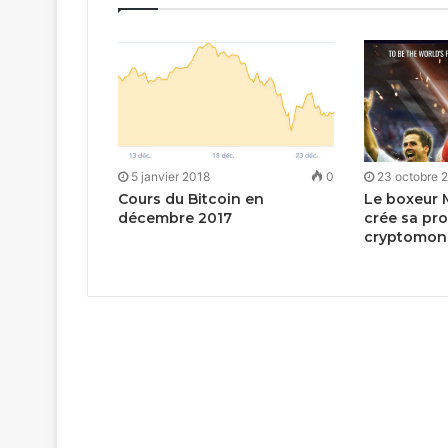
5 janvier 2018
0
23 octobre 
Cours du Bitcoin en
Le boxeur
décembre 2017
crée sa pr
cryptomon