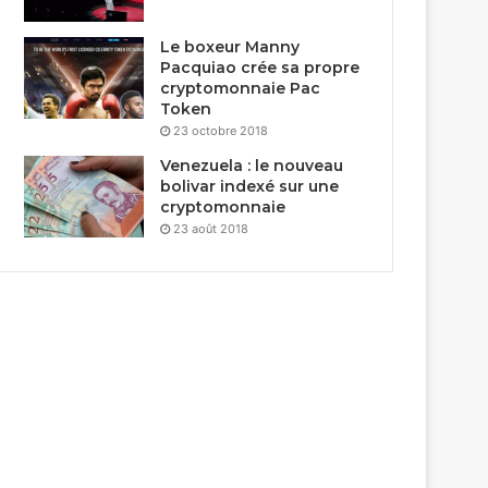
Le boxeur Manny
Pacquiao crée sa propre
cryptomonnaie Pac
Token
23 octobre 2018
Venezuela : le nouveau
bolivar indexé sur une
cryptomonnaie
23 août 2018