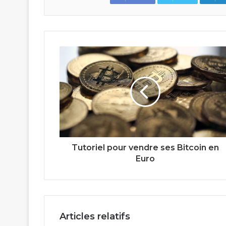
Tutoriel pour vendre ses Bitcoin en
Euro
Articles relatifs