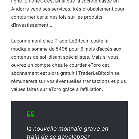
ligne. En effet, c’est ainsi que la société basée en
Andorre vend ses services, très probablement pour
contourner certaines lois sur les produits
d’investissement…
L’abonnement chez TraderLeBitcoin coûte la
modique somme de 549€ pour 6 mois d’accès aux
contenus de soi-disant spécialistes. Mais si vous
ouvrez un compte chez le courtier eToro cet
abonnement est alors gratuit ! TraderLeBitcoin se
rémunérera sur vos éventuelles transactions et plus
values faites sur eToro grâce à l’affiliation.
la nouvelle monnaie grave en
train de se développer