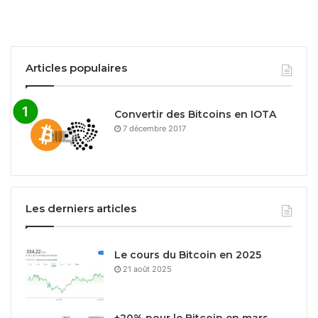
Articles populaires
Convertir des Bitcoins en IOTA
7 décembre 2017
Les derniers articles
Le cours du Bitcoin en 2025
21 août 2025