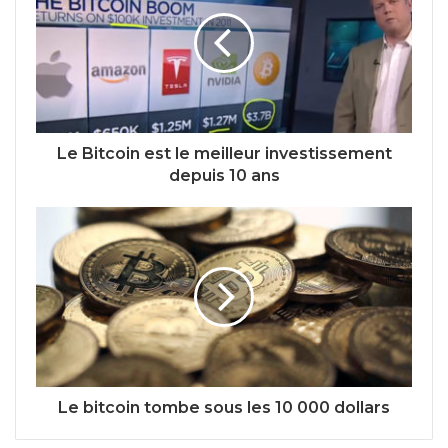
Le Bitcoin est le meilleur investissement
depuis 10 ans
Le bitcoin tombe sous les 10 000 dollars