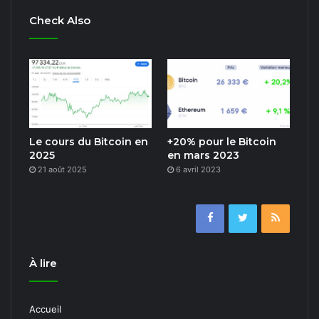
Check Also
Le cours du Bitcoin en
+20% pour le Bitcoin
2025
en mars 2023
21 août 2025
6 avril 2023
À lire
Accueil