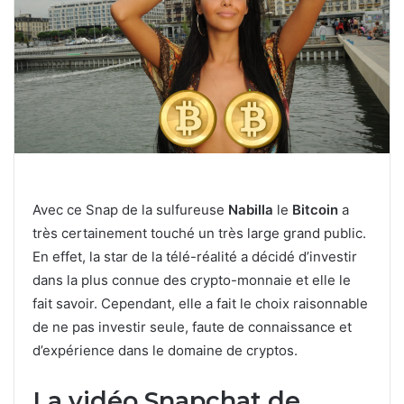
Avec ce Snap de la sulfureuse
Nabilla
le
Bitcoin
a
très certainement touché un très large grand public.
En effet, la star de la télé-réalité a décidé d’investir
dans la plus connue des crypto-monnaie et elle le
fait savoir. Cependant, elle a fait le choix raisonnable
de ne pas investir seule, faute de connaissance et
d’expérience dans le domaine de cryptos.
La vidéo Snapchat de