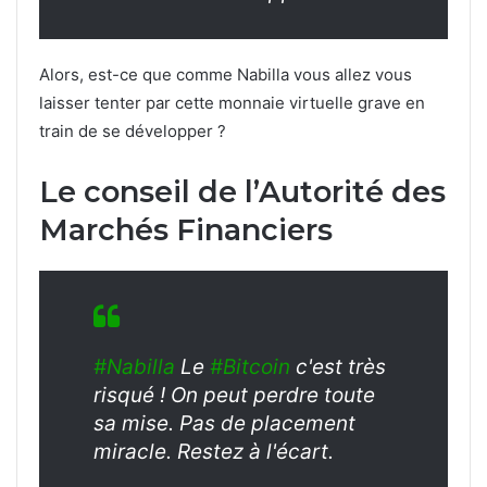
Alors, est-ce que comme Nabilla vous allez vous
laisser tenter par cette monnaie virtuelle grave en
train de se développer ?
Le conseil de l’Autorité des
Marchés Financiers
#Nabilla
Le
#Bitcoin
c'est très
risqué ! On peut perdre toute
sa mise. Pas de placement
miracle. Restez à l'écart.