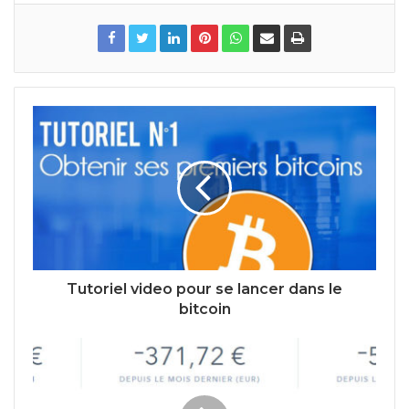
Tutoriel video pour se lancer dans le
bitcoin