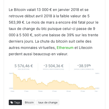
Le Bitcoin valait 13 000 € en janvier 2018 et se
retrouve début avril 2018 à la faible valeur de 5
563,99 €. Le mois de mars a encore été fatal pour le
taux de change du btc puisque celui-ci passe de 9
000 à 5 500 €, soit une baisse de 39% sur les trente
derniers jours. La chute du bitcoin suit celle des
autres monnaies virtuelles,
Ethereum
et Litecoin
perdent aussi beaucoup en valeur.
Tags
Bitcoin
taux de change