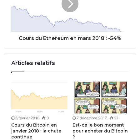
Cours du Ethereum en mars 2018 : -54%
Articles relatifs
6 février 2018
0
7 décembre 2017
27
Cours du Bitcoin en
Est-ce le bon moment
janvier 2018 : la chute
pour acheter du Bitcoin
continue
?