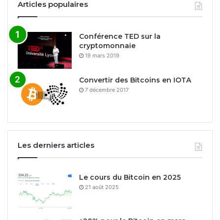
Articles populaires
Conférence TED sur la
cryptomonnaie
19 mars 2019
Convertir des Bitcoins en IOTA
7 décembre 2017
Les derniers articles
Le cours du Bitcoin en 2025
21 août 2025