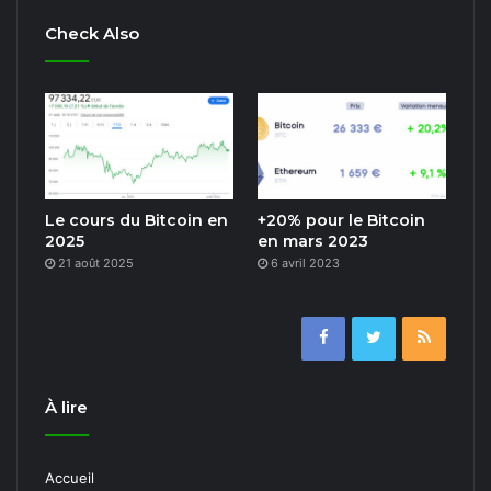
Check Also
Le cours du Bitcoin en
+20% pour le Bitcoin
2025
en mars 2023
21 août 2025
6 avril 2023
À lire
Accueil