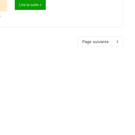
Lire la suite »
Page suivante