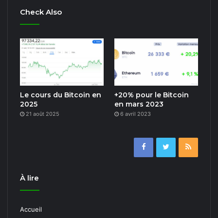
Check Also
Le cours du Bitcoin en
+20% pour le Bitcoin
2025
en mars 2023
21 août 2025
6 avril 2023
À lire
Accueil