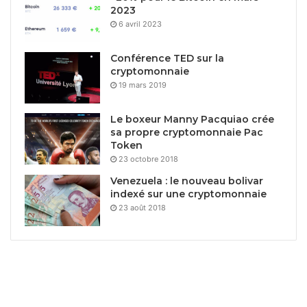
2023
6 avril 2023
Conférence TED sur la
cryptomonnaie
19 mars 2019
Le boxeur Manny Pacquiao crée
sa propre cryptomonnaie Pac
Token
23 octobre 2018
Venezuela : le nouveau bolivar
indexé sur une cryptomonnaie
23 août 2018