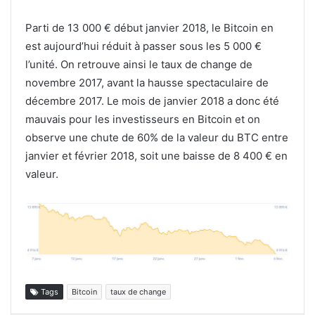
Parti de 13 000 € début janvier 2018, le Bitcoin en
est aujourd’hui réduit à passer sous les 5 000 €
l’unité. On retrouve ainsi le taux de change de
novembre 2017, avant la hausse spectaculaire de
décembre 2017. Le mois de janvier 2018 a donc été
mauvais pour les investisseurs en Bitcoin et on
observe une chute de 60% de la valeur du BTC entre
janvier et février 2018, soit une baisse de 8 400 € en
valeur.
Tags
Bitcoin
taux de change