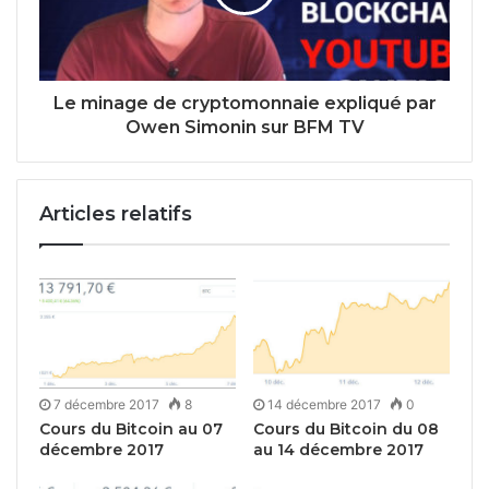
Le minage de cryptomonnaie expliqué par
Owen Simonin sur BFM TV
Articles relatifs
7 décembre 2017
8
14 décembre 2017
0
Cours du Bitcoin au 07
Cours du Bitcoin du 08
décembre 2017
au 14 décembre 2017