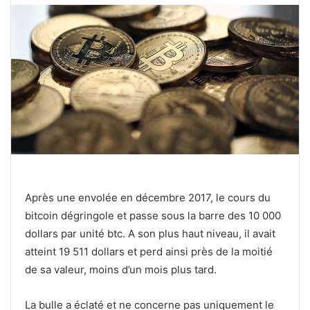
Après une envolée en décembre 2017, le cours du
bitcoin dégringole et passe sous la barre des 10 000
dollars par unité btc. A son plus haut niveau, il avait
atteint 19 511 dollars et perd ainsi près de la moitié
de sa valeur, moins d’un mois plus tard.
La bulle a éclaté et ne concerne pas uniquement le