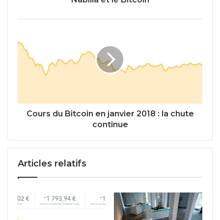
Cours du Bitcoin en janvier 2018 : la chute
continue
Articles relatifs