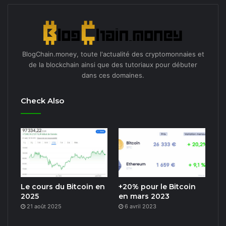
BlogChain.money, toute l'actualité des cryptomonnaies et
de la blockchain ainsi que des tutoriaux pour débuter
dans ces domaines.
Check Also
Le cours du Bitcoin en
+20% pour le Bitcoin
2025
en mars 2023
21 août 2025
6 avril 2023