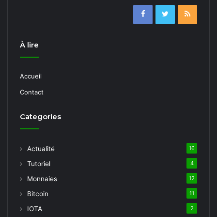
À lire
Accueil
Contact
Categories
Actualité
16
Tutoriel
4
Monnaies
12
Bitcoin
11
IOTA
2