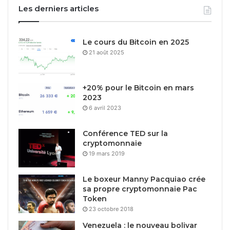
Les derniers articles
Le cours du Bitcoin en 2025
21 août 2025
+20% pour le Bitcoin en mars
2023
6 avril 2023
Conférence TED sur la
cryptomonnaie
19 mars 2019
Le boxeur Manny Pacquiao crée
sa propre cryptomonnaie Pac
Token
23 octobre 2018
Venezuela : le nouveau bolivar