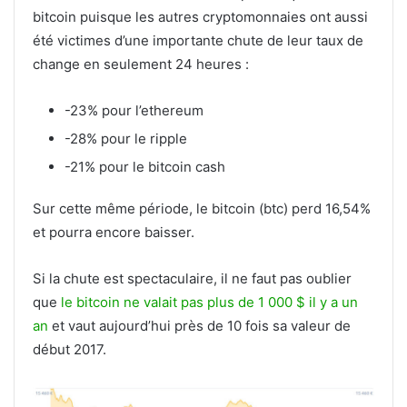
bitcoin puisque les autres cryptomonnaies ont aussi
été victimes d’une importante chute de leur taux de
change en seulement 24 heures :
-23% pour l’ethereum
-28% pour le ripple
-21% pour le bitcoin cash
Sur cette même période, le bitcoin (btc) perd 16,54%
et pourra encore baisser.
Si la chute est spectaculaire, il ne faut pas oublier
que
le bitcoin ne valait pas plus de 1 000 $ il y a un
an
et vaut aujourd’hui près de 10 fois sa valeur de
début 2017.