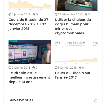
4 janvier 2018
0
14 décembre 2017
3
Cours du Bitcoin du 27
Utiliser la chaleur du
décembre 2017 au 02
corps humain pour
janvier 2018
miner des
cryptomonnaies
9 janvier 2018
0
5 janvier 2018
0
Le Bitcoin est le
Cours du Bitcoin sur
meilleur investissement
l’année 2017
depuis 10 ans
Suivez-nous !