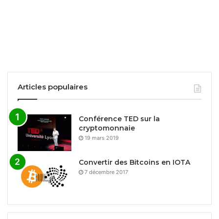
Articles populaires
Conférence TED sur la
cryptomonnaie
19 mars 2019
Convertir des Bitcoins en IOTA
7 décembre 2017