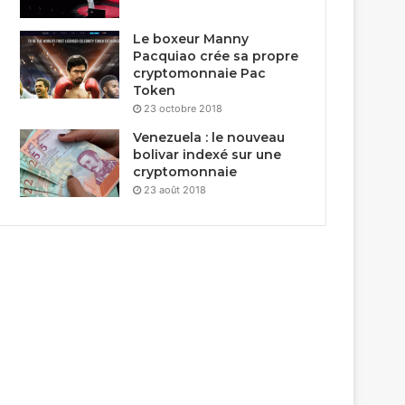
Le boxeur Manny
Pacquiao crée sa propre
cryptomonnaie Pac
Token
23 octobre 2018
Venezuela : le nouveau
bolivar indexé sur une
cryptomonnaie
23 août 2018