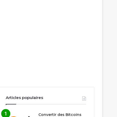
Articles populaires
Convertir des Bitcoins