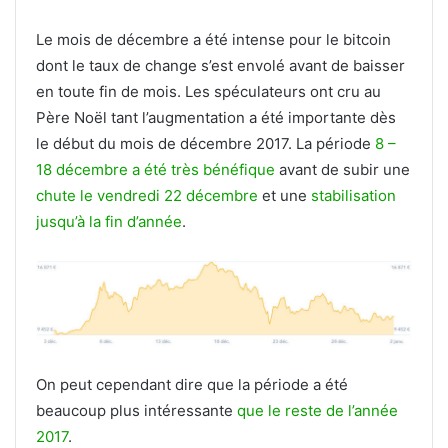
Le mois de décembre a été intense pour le bitcoin
dont le taux de change s’est envolé avant de baisser
en toute fin de mois. Les spéculateurs ont cru au
Père Noël tant l’augmentation a été importante dès
le début du mois de décembre 2017. La période
8 –
18 décembre a été très bénéfique
avant de subir une
chute le vendredi 22 décembre
et une
stabilisation
jusqu’à la fin d’année
.
On peut cependant dire que la période a été
beaucoup plus intéressante
que le reste de l’année
2017
.