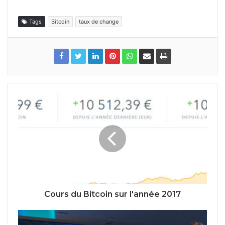
Tags
Bitcoin
taux de change
Cours du Bitcoin sur l'année 2017