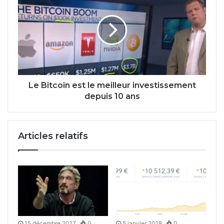
Le Bitcoin est le meilleur investissement
depuis 10 ans
Articles relatifs
15 décembre 2017
0
5 janvier 2018
0