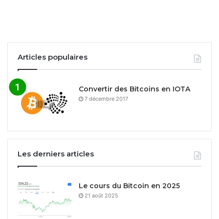
Articles populaires
Convertir des Bitcoins en IOTA
7 décembre 2017
Les derniers articles
Le cours du Bitcoin en 2025
21 août 2025