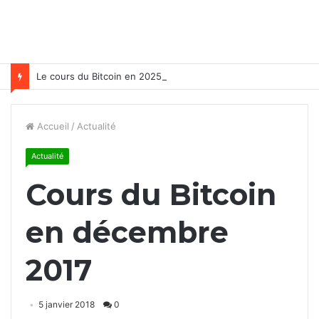
Le cours du Bitcoin en 2025
Accueil
/
Actualité
Actualité
Cours du Bitcoin
en décembre
2017
5 janvier 2018
0