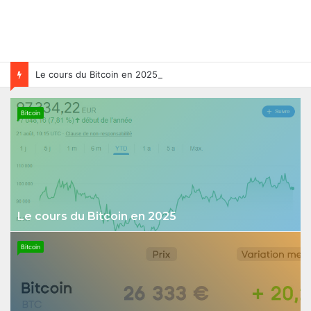
Le cours du Bitcoin en 2025
Bitcoin
Le cours du Bitcoin en 2025
Bitcoin