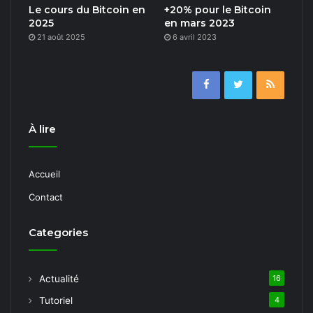
Le cours du Bitcoin en
+20% pour le Bitcoin
2025
en mars 2023
21 août 2025
6 avril 2023
À lire
Accueil
Contact
Categories
Actualité
16
Tutoriel
4