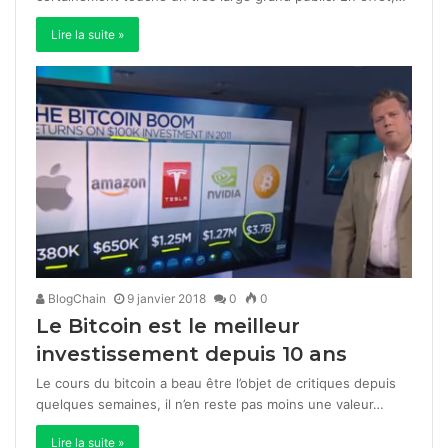
Lire la suite »
BlogChain
9 janvier 2018
0
0
Le Bitcoin est le meilleur
investissement depuis 10 ans
Le cours du bitcoin a beau être l’objet de critiques depuis
quelques semaines, il n’en reste pas moins une valeur…
Lire la suite »