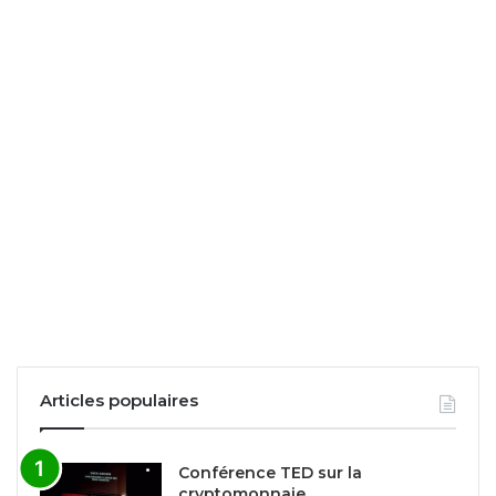
Articles populaires
Conférence TED sur la
cryptomonnaie