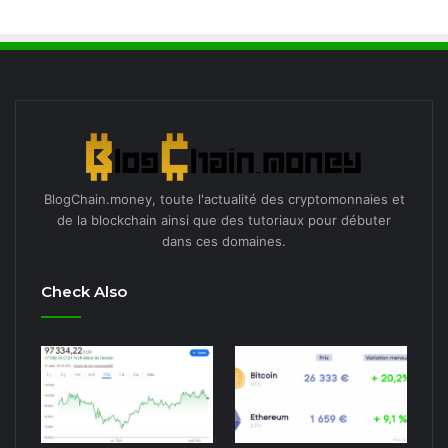
BlogChain.money, toute l'actualité des cryptomonnaies et
de la blockchain ainsi que des tutoriaux pour débuter
dans ces domaines.
Check Also