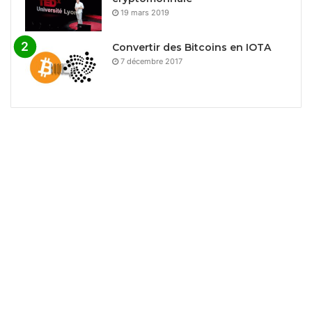
19 mars 2019
Convertir des Bitcoins en IOTA
7 décembre 2017