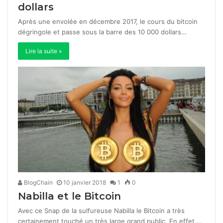
dollars
Après une envolée en décembre 2017, le cours du bitcoin
dégringole et passe sous la barre des 10 000 dollars…
Lire la suite »
BlogChain
10 janvier 2018
1
0
Nabilla et le Bitcoin
Avec ce Snap de la sulfureuse Nabilla le Bitcoin a très
certainement touché un très large grand public. En effet,…